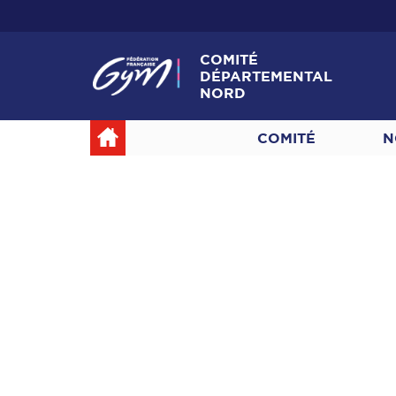
COMITÉ
DÉPARTEMENTAL
NORD
COMITÉ
N