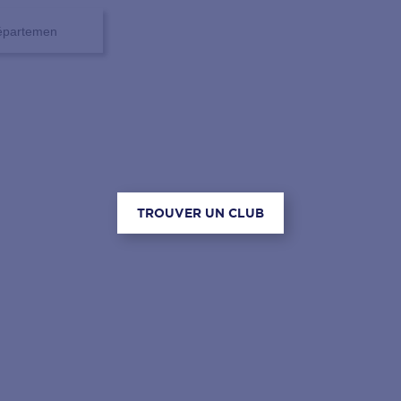
TROUVER UN CLUB