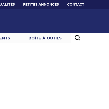
UALITÉS
PETITES ANNONCES
CONTACT
ENTS
BOÎTE À OUTILS