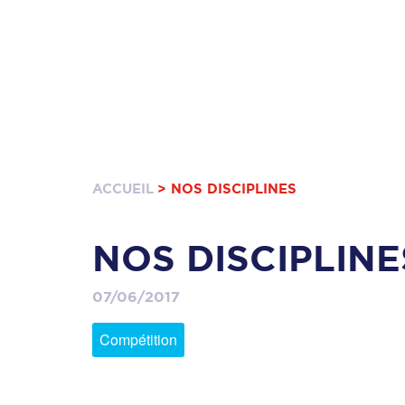
ACCUEIL
> NOS DISCIPLINES
NOS DISCIPLINE
07/06/2017
Compétition