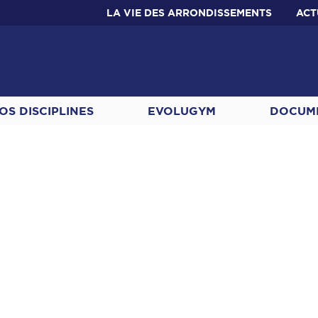
LA VIE DES ARRONDISSEMENTS
ACT
OS DISCIPLINES
EVOLUGYM
DOCUM