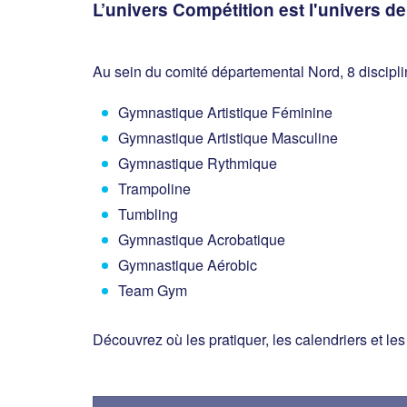
L’univers Compétition est l'univers d
Au sein du comité départemental Nord, 8 discipli
Gymnastique Artistique Féminine
Gymnastique Artistique Masculine
Gymnastique Rythmique
Trampoline
Tumbling
Gymnastique Acrobatique
Gymnastique Aérobic
Team Gym
Découvrez où les pratiquer, les calendriers et le