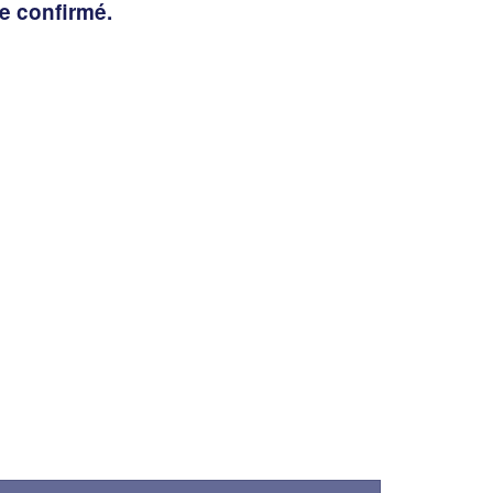
te confirmé.