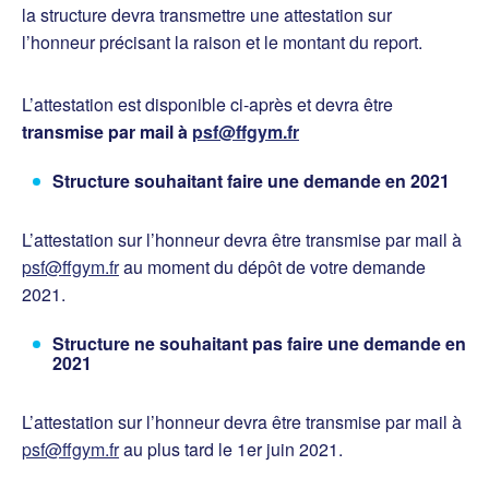
la structure devra transmettre une attestation sur
l’honneur précisant la raison et le montant du report.
L’attestation est disponible ci-après et devra être
transmise par mail à
psf@ffgym.fr
Structure souhaitant faire une demande en 2021
L’attestation sur l’honneur devra être transmise par mail à
psf@ffgym.fr
au moment du dépôt de votre demande
2021.
Structure ne souhaitant pas faire une demande en
2021
L’attestation sur l’honneur devra être transmise par mail à
psf@ffgym.fr
au plus tard le 1er juin 2021.