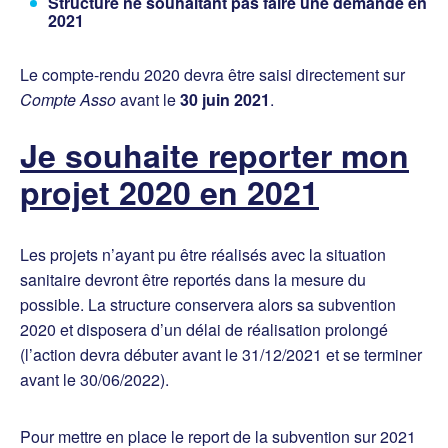
Structure ne souhaitant pas faire une demande en
2021
Le compte-rendu 2020 devra être saisi directement sur
Compte Asso
avant le
30 juin 2021
.
Je souhaite reporter mon
projet 2020 en 2021
Les projets n’ayant pu être réalisés avec la situation
sanitaire devront être reportés dans la mesure du
possible. La structure conservera alors sa subvention
2020 et disposera d’un délai de réalisation prolongé
(l’action devra débuter avant le 31/12/2021 et se terminer
avant le 30/06/2022).
Pour mettre en place le report de la subvention sur 2021