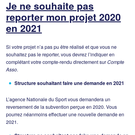
Je ne souhaite pas
reporter mon projet 2020
en 2021
Si votre projet n’a pas pu être réalisé et que vous ne
souhaitez pas le reporter, vous devrez l’indiquer en
complétant votre compte-rendu directement sur
Compte
Asso
.
Structure souhaitant faire une demande en 2021
L’agence Nationale du Sport vous demandera un
reversement de la subvention perçue en 2020. Vous
pourrez néanmoins effectuer une nouvelle demande en
2021.