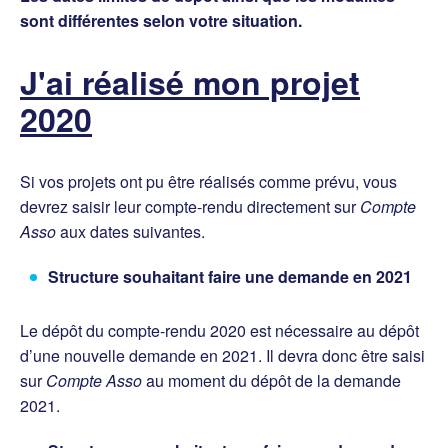
sont différentes selon votre situation.
J'ai réalisé mon projet
2020
Si vos projets ont pu être réalisés comme prévu, vous
devrez saisir leur compte-rendu directement sur
Compte
Asso
aux dates suivantes.
Structure souhaitant faire une demande en 2021
Le dépôt du compte-rendu 2020 est nécessaire au dépôt
d’une nouvelle demande en 2021. Il devra donc être saisi
sur
Compte Asso
au moment du dépôt de la demande
2021.