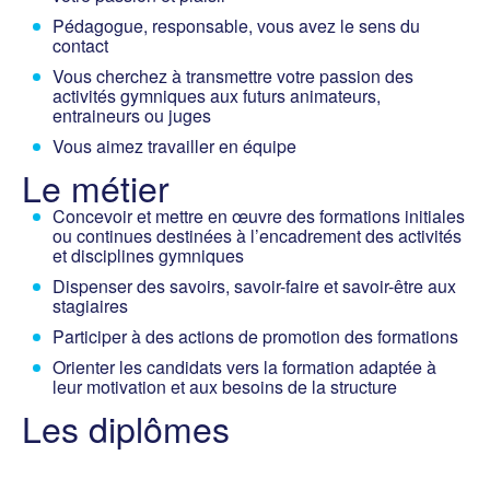
Pédagogue, responsable, vous avez le sens du
contact
Vous cherchez à transmettre votre passion des
activités gymniques aux futurs animateurs,
entraineurs ou juges
Vous aimez travailler en équipe
Le métier
Concevoir et mettre en œuvre des formations initiales
ou continues destinées à l’encadrement des activités
et disciplines gymniques
Dispenser des savoirs, savoir-faire et savoir-être aux
stagiaires
Participer à des actions de promotion des formations
Orienter les candidats vers la formation adaptée à
leur motivation et aux besoins de la structure
Les diplômes