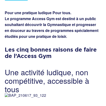
Pour une pratique ludique Pour tous.
Le programme Access Gym est destiné à un public
souhaitant découvrir la Gymnastique et progresser
en douceur au travers de programmes spécialement
étudiés pour une pratique de loisir.
Les cinq bonnes raisons de faire
de l’Access Gym
Une activité ludique, non
compétitive, accessible à
tous