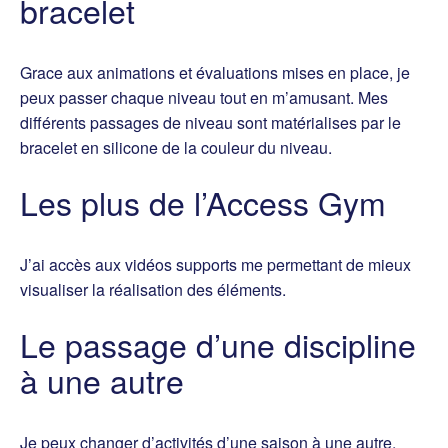
bracelet
Grace aux animations et évaluations mises en place, je
peux passer chaque niveau tout en m’amusant. Mes
différents passages de niveau sont matérialises par le
bracelet en silicone de la couleur du niveau.
Les plus de l’Access Gym
J’ai accès aux vidéos supports me permettant de mieux
visualiser la réalisation des éléments.
Le passage d’une discipline
à une autre
Je peux changer d’activités d’une saison à une autre.