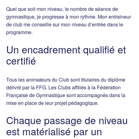
Quel que soit mon niveau, le nombre de séance de
gymnastique, je progresse à mon rythme. Mon entraineur
de club me conseille sur mon niveau d’entrée dans le
programme.
Un encadrement qualifié et
certifié
Tous les animateurs du Club sont titulaires du diplôme
délivré par la FFG. Les Clubs affiliés à la Fédération
Française de Gymnastique sont accompagnés dans la
mise en place de leur projet pédagogique.
Chaque passage de niveau
est matérialisé par un